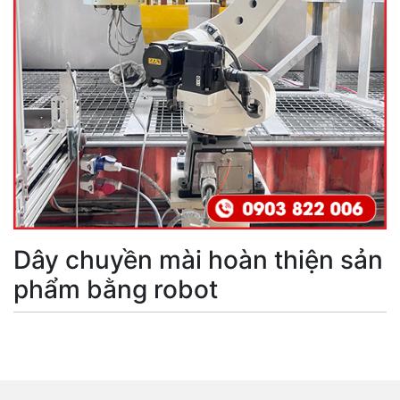
Dây chuyền mài hoàn thiện sản
phẩm bằng robot