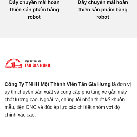
Dây chuyền mài hoàn
Dây chuyền mài hoàn
thiện sản phẩm bằng
thiện sản phẩm bằng
robot
robot
Công Ty TNHH Một Thành Viên Tân Gia Hưng
là đơn vị
uy tín chuyên sản xuất và cung cấp phụ tùng xe gắn máy
chất lượng cao. Ngoài ra, chúng tôi nhận thiết kế khuôn
mẫu, tiện CNC và đúc áp lực các chi tiết nhôm với độ
chính xác cao.