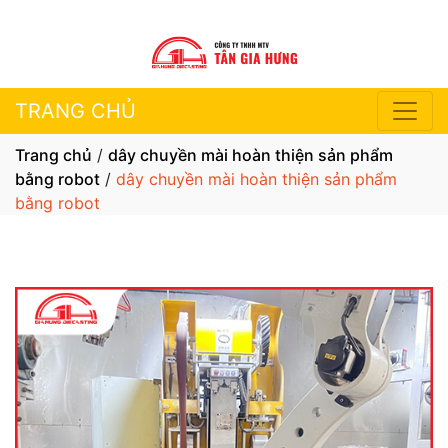
TRANG CHỦ
Trang chủ
/
dây chuyền mài hoàn thiện sản phẩm
bằng robot
/
dây chuyền mài hoàn thiện sản phẩm
bằng robot