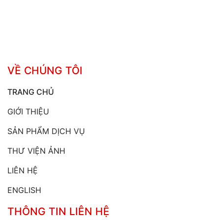
VỀ CHÚNG TÔI
TRANG CHỦ
GIỚI THIỆU
SẢN PHẨM DỊCH VỤ
THƯ VIỆN ẢNH
LIÊN HỆ
ENGLISH
THÔNG TIN LIÊN HỆ