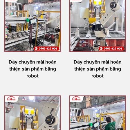
Dây chuyền mài hoàn
Dây chuyền mài hoàn
thiện sản phẩm bằng
thiện sản phẩm bằng
robot
robot