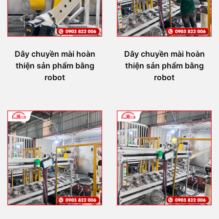
Dây chuyền mài hoàn
Dây chuyền mài hoàn
thiện sản phẩm bằng
thiện sản phẩm bằng
robot
robot