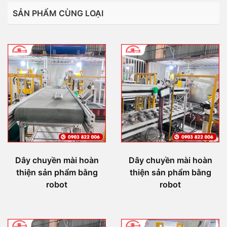
SẢN PHẨM CÙNG LOẠI
Dây chuyền mài hoàn
Dây chuyền mài hoàn
thiện sản phẩm bằng
thiện sản phẩm bằng
robot
robot