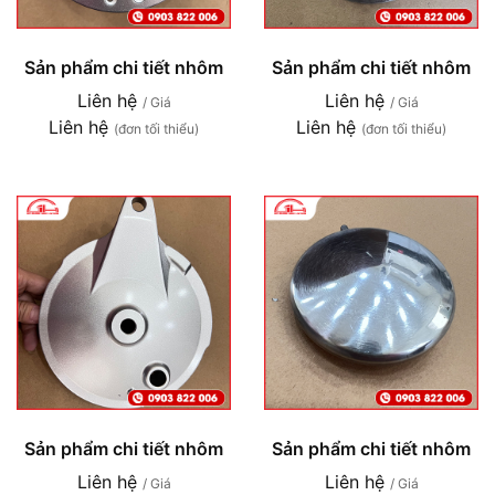
Sản phẩm chi tiết nhôm
Sản phẩm chi tiết nhôm
Liên hệ
Liên hệ
/ Giá
/ Giá
Liên hệ
Liên hệ
(đơn tối thiểu)
(đơn tối thiểu)
Sản phẩm chi tiết nhôm
Sản phẩm chi tiết nhôm
Liên hệ
Liên hệ
/ Giá
/ Giá