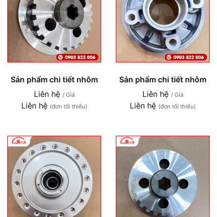
Sản phẩm chi tiết nhôm
Sản phẩm chi tiết nhôm
Liên hệ
Liên hệ
/ Giá
/ Giá
Liên hệ
Liên hệ
(đơn tối thiểu)
(đơn tối thiểu)