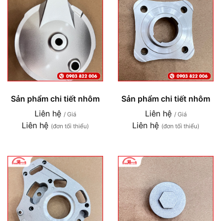
Sản phẩm chi tiết nhôm
Sản phẩm chi tiết nhôm
Liên hệ
Liên hệ
/ Giá
/ Giá
Liên hệ
Liên hệ
(đơn tối thiểu)
(đơn tối thiểu)