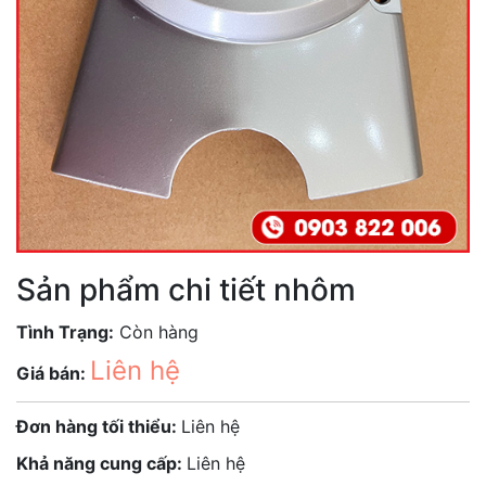
Sản phẩm chi tiết nhôm
Tình Trạng:
Còn hàng
Liên hệ
Giá bán:
Đơn hàng tối thiểu:
Liên hệ
Khả năng cung cấp:
Liên hệ