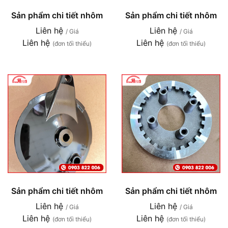
Sản phẩm chi tiết nhôm
Sản phẩm chi tiết nhôm
Liên hệ
Liên hệ
/ Giá
/ Giá
Liên hệ
Liên hệ
(đơn tối thiểu)
(đơn tối thiểu)
Sản phẩm chi tiết nhôm
Sản phẩm chi tiết nhôm
Liên hệ
Liên hệ
/ Giá
/ Giá
Liên hệ
Liên hệ
(đơn tối thiểu)
(đơn tối thiểu)