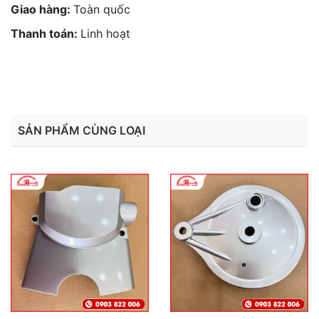
Giao hàng:
Toàn quốc
Thanh toán:
Linh hoạt
SẢN PHẨM CÙNG LOẠI