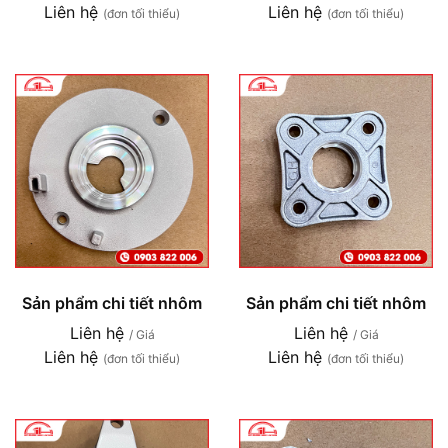
Liên hệ
Liên hệ
(đơn tối thiểu)
(đơn tối thiểu)
Sản phẩm chi tiết nhôm
Sản phẩm chi tiết nhôm
Liên hệ
Liên hệ
/ Giá
/ Giá
Liên hệ
Liên hệ
(đơn tối thiểu)
(đơn tối thiểu)