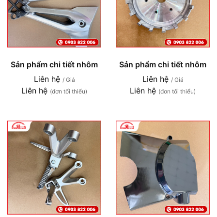
Sản phẩm chi tiết nhôm
Sản phẩm chi tiết nhôm
Liên hệ
Liên hệ
/ Giá
/ Giá
Liên hệ
Liên hệ
(đơn tối thiểu)
(đơn tối thiểu)