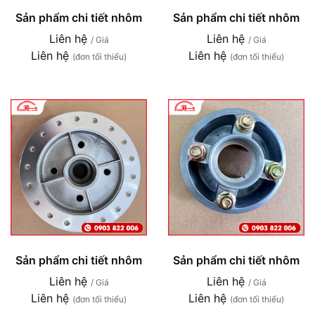
Sản phẩm chi tiết nhôm
Sản phẩm chi tiết nhôm
Liên hệ
Liên hệ
/ Giá
/ Giá
Liên hệ
Liên hệ
(đơn tối thiểu)
(đơn tối thiểu)
Sản phẩm chi tiết nhôm
Sản phẩm chi tiết nhôm
Liên hệ
Liên hệ
/ Giá
/ Giá
Liên hệ
Liên hệ
(đơn tối thiểu)
(đơn tối thiểu)