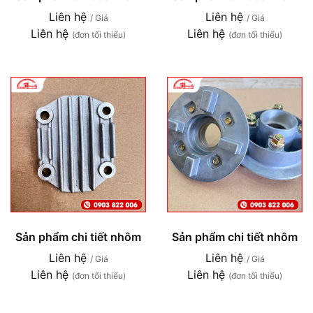
Liên hệ
Liên hệ
/ Giá
/ Giá
Liên hệ
Liên hệ
(đơn tối thiểu)
(đơn tối thiểu)
Sản phẩm chi tiết nhôm
Sản phẩm chi tiết nhôm
Liên hệ
Liên hệ
/ Giá
/ Giá
Liên hệ
Liên hệ
(đơn tối thiểu)
(đơn tối thiểu)