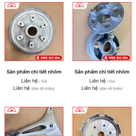
Sản phẩm chi tiết nhôm
Sản phẩm chi tiết nhôm
Liên hệ
Liên hệ
/ Giá
/ Giá
Liên hệ
Liên hệ
(đơn tối thiểu)
(đơn tối thiểu)