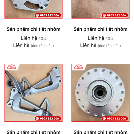
Sản phẩm chi tiết nhôm
Sản phẩm chi tiết nhôm
Liên hệ
Liên hệ
/ Giá
/ Giá
Liên hệ
Liên hệ
(đơn tối thiểu)
(đơn tối thiểu)
Sản phẩm chi tiết nhôm
Sản phẩm chi tiết nhôm