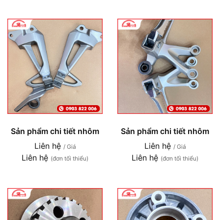
Sản phẩm chi tiết nhôm
Sản phẩm chi tiết nhôm
Liên hệ
Liên hệ
/ Giá
/ Giá
Liên hệ
Liên hệ
(đơn tối thiểu)
(đơn tối thiểu)