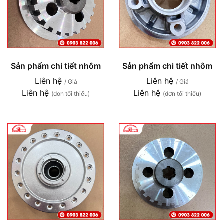
Sản phẩm chi tiết nhôm
Sản phẩm chi tiết nhôm
Liên hệ
Liên hệ
/ Giá
/ Giá
Liên hệ
Liên hệ
(đơn tối thiểu)
(đơn tối thiểu)