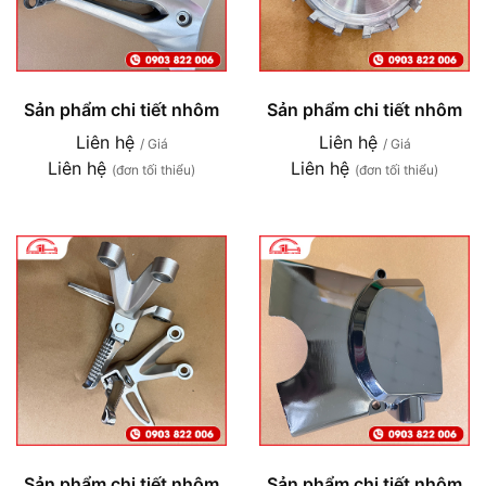
Sản phẩm chi tiết nhôm
Sản phẩm chi tiết nhôm
Liên hệ
Liên hệ
/ Giá
/ Giá
Liên hệ
Liên hệ
(đơn tối thiểu)
(đơn tối thiểu)
Sản phẩm chi tiết nhôm
Sản phẩm chi tiết nhôm