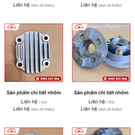
Liên hệ
Liên hệ
(đơn tối thiểu)
(đơn tối thiểu)
Sản phẩm chi tiết nhôm
Sản phẩm chi tiết nhôm
Liên hệ
Liên hệ
/ Giá
/ Giá
Liên hệ
Liên hệ
(đơn tối thiểu)
(đơn tối thiểu)