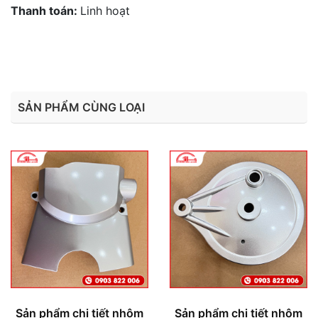
Thanh toán:
Linh hoạt
SẢN PHẨM CÙNG LOẠI
Sản phẩm chi tiết nhôm
Sản phẩm chi tiết nhôm