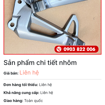
Sản phẩm chi tiết nhôm
Liên hệ
Giá bán:
Đơn hàng tối thiểu:
Liên hệ
Khả năng cung cấp:
Liên hệ
Giao hàng:
Toàn quốc