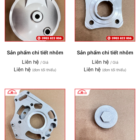
Sản phẩm chi tiết nhôm
Sản phẩm chi tiết nhôm
Liên hệ
Liên hệ
/ Giá
/ Giá
Liên hệ
Liên hệ
(đơn tối thiểu)
(đơn tối thiểu)