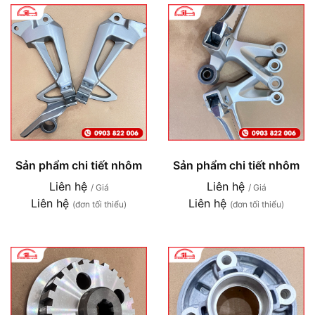
Sản phẩm chi tiết nhôm
Sản phẩm chi tiết nhôm
Liên hệ
Liên hệ
/ Giá
/ Giá
Liên hệ
Liên hệ
(đơn tối thiểu)
(đơn tối thiểu)