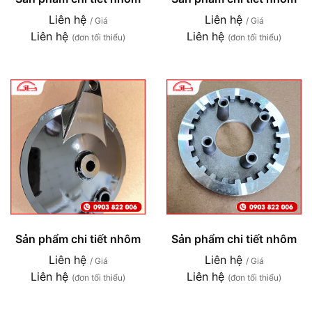
Liên hệ
Liên hệ
/ Giá
/ Giá
Liên hệ
Liên hệ
(đơn tối thiểu)
(đơn tối thiểu)
Sản phẩm chi tiết nhôm
Sản phẩm chi tiết nhôm
Liên hệ
Liên hệ
/ Giá
/ Giá
Liên hệ
Liên hệ
(đơn tối thiểu)
(đơn tối thiểu)