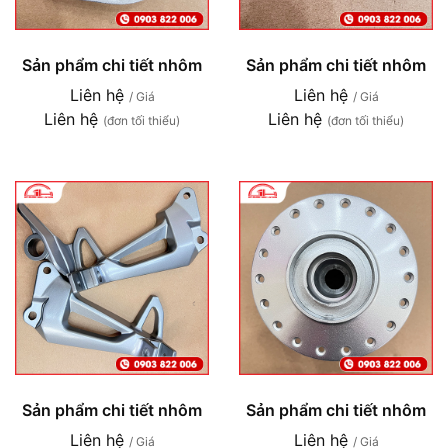
Sản phẩm chi tiết nhôm
Sản phẩm chi tiết nhôm
Liên hệ
Liên hệ
/ Giá
/ Giá
Liên hệ
Liên hệ
(đơn tối thiểu)
(đơn tối thiểu)
Sản phẩm chi tiết nhôm
Sản phẩm chi tiết nhôm
Liên hệ
Liên hệ
/ Giá
/ Giá