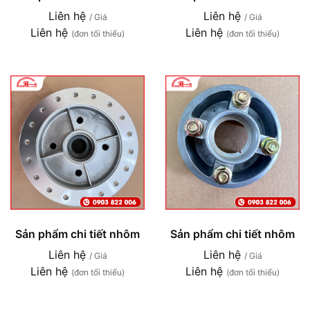
Liên hệ
Liên hệ
/ Giá
/ Giá
Liên hệ
Liên hệ
(đơn tối thiểu)
(đơn tối thiểu)
Sản phẩm chi tiết nhôm
Sản phẩm chi tiết nhôm
Liên hệ
Liên hệ
/ Giá
/ Giá
Liên hệ
Liên hệ
(đơn tối thiểu)
(đơn tối thiểu)