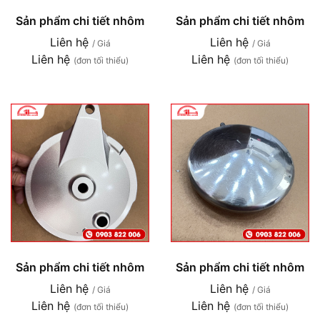
Sản phẩm chi tiết nhôm
Sản phẩm chi tiết nhôm
Liên hệ
Liên hệ
/ Giá
/ Giá
Liên hệ
Liên hệ
(đơn tối thiểu)
(đơn tối thiểu)
Sản phẩm chi tiết nhôm
Sản phẩm chi tiết nhôm
Liên hệ
Liên hệ
/ Giá
/ Giá
Liên hệ
Liên hệ
(đơn tối thiểu)
(đơn tối thiểu)