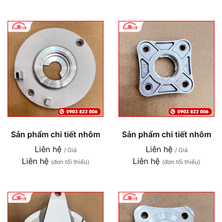
Sản phẩm chi tiết nhôm
Sản phẩm chi tiết nhôm
Liên hệ
Liên hệ
/ Giá
/ Giá
Liên hệ
Liên hệ
(đơn tối thiểu)
(đơn tối thiểu)