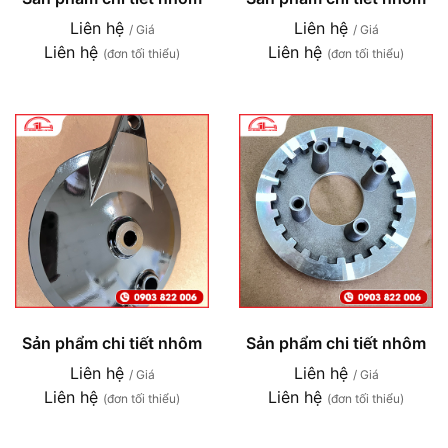
Liên hệ
Liên hệ
/ Giá
/ Giá
Liên hệ
Liên hệ
(đơn tối thiểu)
(đơn tối thiểu)
Sản phẩm chi tiết nhôm
Sản phẩm chi tiết nhôm
Liên hệ
Liên hệ
/ Giá
/ Giá
Liên hệ
Liên hệ
(đơn tối thiểu)
(đơn tối thiểu)