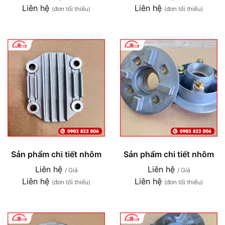
Liên hệ
Liên hệ
(đơn tối thiểu)
(đơn tối thiểu)
Sản phẩm chi tiết nhôm
Sản phẩm chi tiết nhôm
Liên hệ
Liên hệ
/ Giá
/ Giá
Liên hệ
Liên hệ
(đơn tối thiểu)
(đơn tối thiểu)