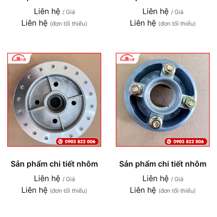
Liên hệ
Liên hệ
/ Giá
/ Giá
Liên hệ
Liên hệ
(đơn tối thiểu)
(đơn tối thiểu)
Sản phẩm chi tiết nhôm
Sản phẩm chi tiết nhôm
Liên hệ
Liên hệ
/ Giá
/ Giá
Liên hệ
Liên hệ
(đơn tối thiểu)
(đơn tối thiểu)