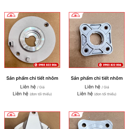
Sản phẩm chi tiết nhôm
Sản phẩm chi tiết nhôm
Liên hệ
Liên hệ
/ Giá
/ Giá
Liên hệ
Liên hệ
(đơn tối thiểu)
(đơn tối thiểu)