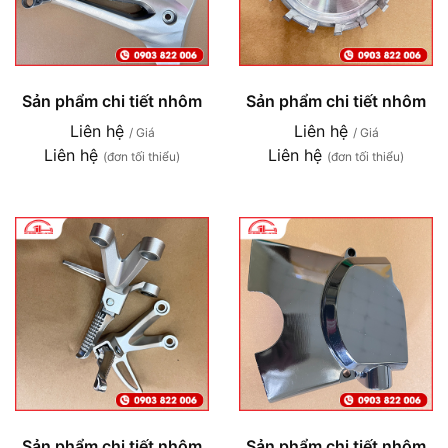
Sản phẩm chi tiết nhôm
Sản phẩm chi tiết nhôm
Liên hệ
Liên hệ
/ Giá
/ Giá
Liên hệ
Liên hệ
(đơn tối thiểu)
(đơn tối thiểu)
Sản phẩm chi tiết nhôm
Sản phẩm chi tiết nhôm