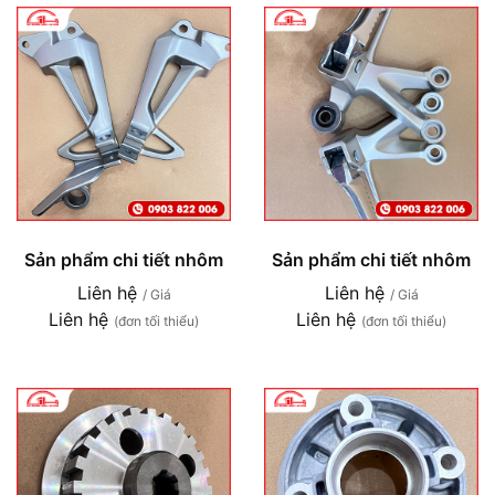
Sản phẩm chi tiết nhôm
Sản phẩm chi tiết nhôm
Liên hệ
Liên hệ
/ Giá
/ Giá
Liên hệ
Liên hệ
(đơn tối thiểu)
(đơn tối thiểu)