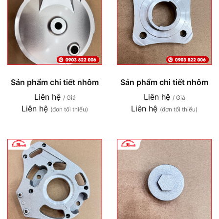
Sản phẩm chi tiết nhôm
Sản phẩm chi tiết nhôm
Liên hệ
Liên hệ
/ Giá
/ Giá
Liên hệ
Liên hệ
(đơn tối thiểu)
(đơn tối thiểu)