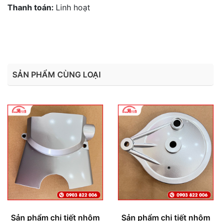
Thanh toán:
Linh hoạt
SẢN PHẨM CÙNG LOẠI
Sản phẩm chi tiết nhôm
Sản phẩm chi tiết nhôm