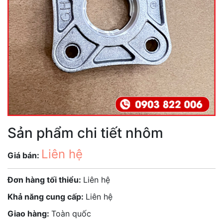
Sản phẩm chi tiết nhôm
Liên hệ
Giá bán:
Đơn hàng tối thiểu:
Liên hệ
Khả năng cung cấp:
Liên hệ
Giao hàng:
Toàn quốc