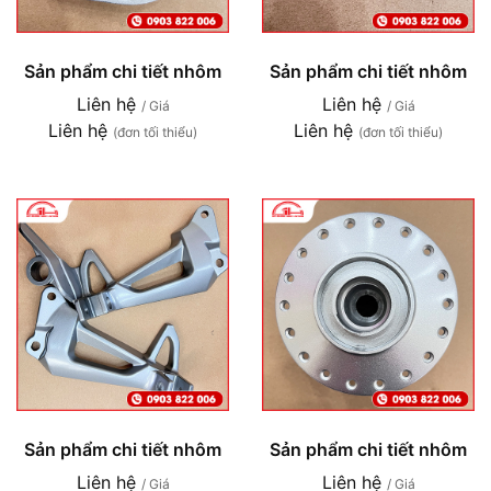
Sản phẩm chi tiết nhôm
Sản phẩm chi tiết nhôm
Liên hệ
Liên hệ
/ Giá
/ Giá
Liên hệ
Liên hệ
(đơn tối thiểu)
(đơn tối thiểu)
Sản phẩm chi tiết nhôm
Sản phẩm chi tiết nhôm
Liên hệ
Liên hệ
/ Giá
/ Giá