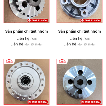
Sản phẩm chi tiết nhôm
Sản phẩm chi tiết nhôm
Liên hệ
Liên hệ
/ Giá
/ Giá
Liên hệ
Liên hệ
(đơn tối thiểu)
(đơn tối thiểu)