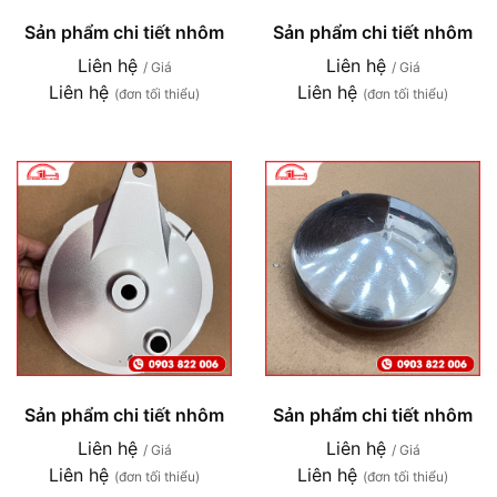
Sản phẩm chi tiết nhôm
Sản phẩm chi tiết nhôm
Liên hệ
Liên hệ
/ Giá
/ Giá
Liên hệ
Liên hệ
(đơn tối thiểu)
(đơn tối thiểu)
Sản phẩm chi tiết nhôm
Sản phẩm chi tiết nhôm
Liên hệ
Liên hệ
/ Giá
/ Giá
Liên hệ
Liên hệ
(đơn tối thiểu)
(đơn tối thiểu)