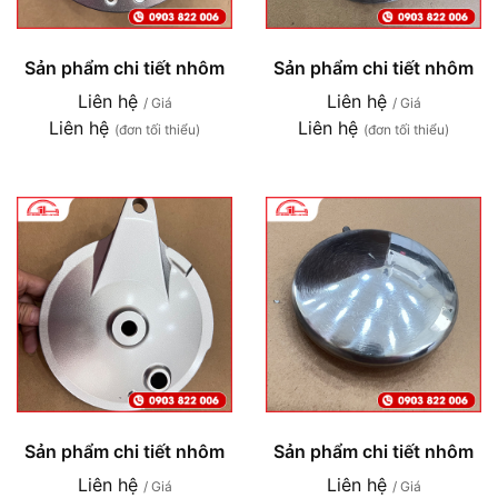
Sản phẩm chi tiết nhôm
Sản phẩm chi tiết nhôm
Liên hệ
Liên hệ
/ Giá
/ Giá
Liên hệ
Liên hệ
(đơn tối thiểu)
(đơn tối thiểu)
Sản phẩm chi tiết nhôm
Sản phẩm chi tiết nhôm
Liên hệ
Liên hệ
/ Giá
/ Giá