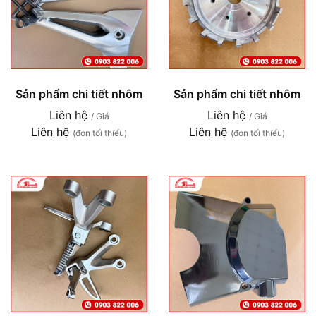
Sản phẩm chi tiết nhôm
Sản phẩm chi tiết nhôm
Liên hệ
Liên hệ
/ Giá
/ Giá
Liên hệ
Liên hệ
(đơn tối thiểu)
(đơn tối thiểu)