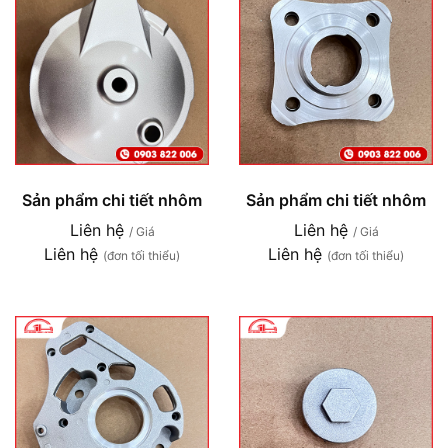
Sản phẩm chi tiết nhôm
Sản phẩm chi tiết nhôm
Liên hệ
Liên hệ
/ Giá
/ Giá
Liên hệ
Liên hệ
(đơn tối thiểu)
(đơn tối thiểu)