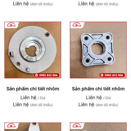
Liên hệ
Liên hệ
(đơn tối thiểu)
(đơn tối thiểu)
Sản phẩm chi tiết nhôm
Sản phẩm chi tiết nhôm
Liên hệ
Liên hệ
/ Giá
/ Giá
Liên hệ
Liên hệ
(đơn tối thiểu)
(đơn tối thiểu)