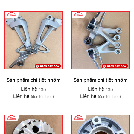
Sản phẩm chi tiết nhôm
Sản phẩm chi tiết nhôm
Liên hệ
Liên hệ
/ Giá
/ Giá
Liên hệ
Liên hệ
(đơn tối thiểu)
(đơn tối thiểu)