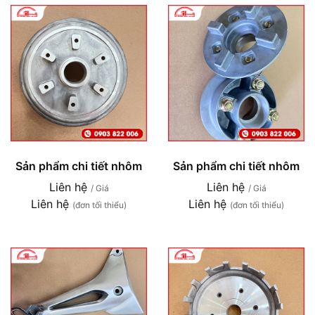
Sản phẩm chi tiết nhôm
Sản phẩm chi tiết nhôm
Liên hệ
Liên hệ
/ Giá
/ Giá
Liên hệ
Liên hệ
(đơn tối thiểu)
(đơn tối thiểu)