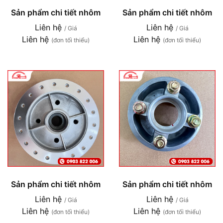
Sản phẩm chi tiết nhôm
Sản phẩm chi tiết nhôm
Liên hệ
Liên hệ
/ Giá
/ Giá
Liên hệ
Liên hệ
(đơn tối thiểu)
(đơn tối thiểu)
Sản phẩm chi tiết nhôm
Sản phẩm chi tiết nhôm
Liên hệ
Liên hệ
/ Giá
/ Giá
Liên hệ
Liên hệ
(đơn tối thiểu)
(đơn tối thiểu)