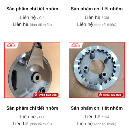
Sản phẩm chi tiết nhôm
Sản phẩm chi tiết nhôm
Liên hệ
Liên hệ
/ Giá
/ Giá
Liên hệ
Liên hệ
(đơn tối thiểu)
(đơn tối thiểu)
Sản phẩm chi tiết nhôm
Sản phẩm chi tiết nhôm
Liên hệ
Liên hệ
/ Giá
/ Giá
Liên hệ
Liên hệ
(đơn tối thiểu)
(đơn tối thiểu)