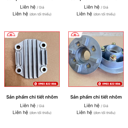
Liên hệ
Liên hệ
/ Giá
/ Giá
Liên hệ
Liên hệ
(đơn tối thiểu)
(đơn tối thiểu)
Sản phẩm chi tiết nhôm
Sản phẩm chi tiết nhôm
Liên hệ
Liên hệ
/ Giá
/ Giá
Liên hệ
Liên hệ
(đơn tối thiểu)
(đơn tối thiểu)