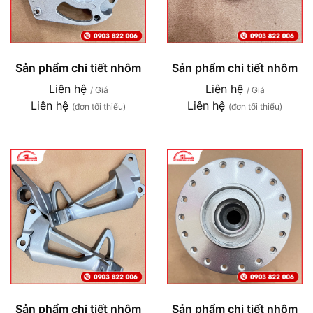
Sản phẩm chi tiết nhôm
Sản phẩm chi tiết nhôm
Liên hệ
Liên hệ
/ Giá
/ Giá
Liên hệ
Liên hệ
(đơn tối thiểu)
(đơn tối thiểu)
Sản phẩm chi tiết nhôm
Sản phẩm chi tiết nhôm