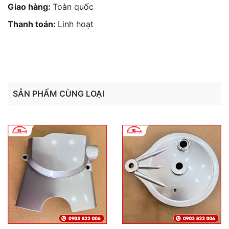
Giao hàng:
Toàn quốc
Thanh toán:
Linh hoạt
SẢN PHẨM CÙNG LOẠI